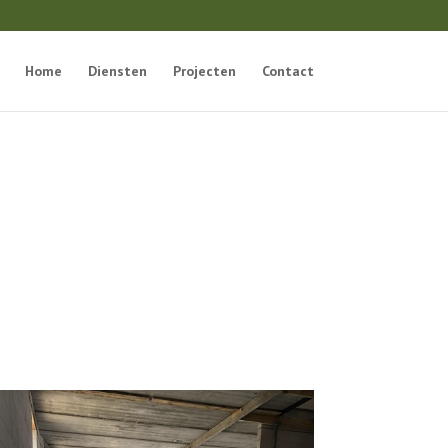
Home
Diensten
Projecten
Contact