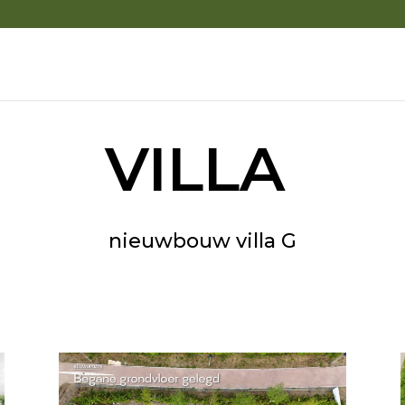
VILLA
nieuwbouw villa G