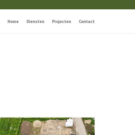
Home
Diensten
Projecten
Contact